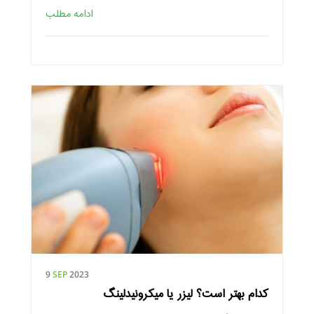
ادامه مطلب
9
SEP
2023
کدام بهتر است؟ لیزر یا میکرونیدلینگ