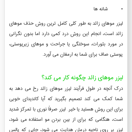
• شانه ها
لیزر موهای زائد به طور کلی کامل ترین روش حذف موهای
زائد است، انجام این روش درد کمی دارد اما بدون نگرانی
در مورد بثورات، سوختگی یا جراحت و موهای زیرپوستی،
پوستی صاف برای شما به ارمغان می آورد.
لیزر موهای زائد چگونه کار می کند؟
درک آنچه در طول فرآیند لیزر موهای زائد رخ می دهد به
شما کمک می کند تصمیم بگیرید که آیا کاندیدای خوبی
برای این روش هستید یا خیر. لیزر صرفاً نوری با تمرکز شدید
است، هنگامی که برای از بین بردن مو استفاده می شود،
لیزر بر روی ناحیه درمان هدایت می شود، جایی که پالس