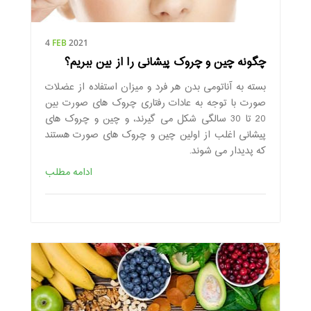
4
FEB
2021
چگونه چین و چروک پیشانی را از بین ببریم؟
بسته به آناتومی بدن هر فرد و میزان استفاده از عضلات
صورت با توجه به عادات رفتاری چروک های صورت بین
20 تا 30 سالگی شکل می گیرند، و چین و چروک های
پیشانی اغلب از اولین چین و چروک های صورت هستند
که پدیدار می شوند.
ادامه مطلب