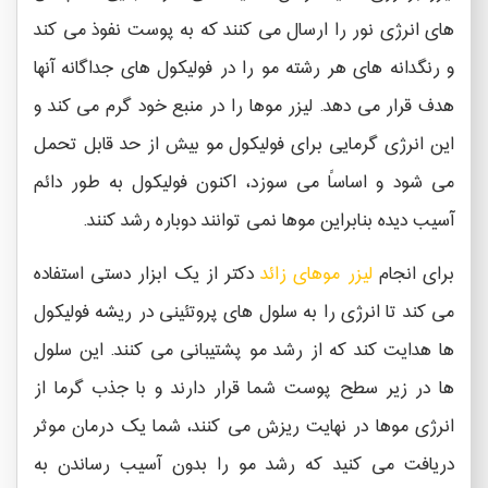
های انرژی نور را ارسال می کنند که به پوست نفوذ می کند
و رنگدانه های هر رشته مو را در فولیکول های جداگانه آنها
هدف قرار می دهد. لیزر موها را در منبع خود گرم می کند و
این انرژی گرمایی برای فولیکول مو بیش از حد قابل تحمل
می شود و اساساً می سوزد، اکنون فولیکول به طور دائم
آسیب دیده بنابراین موها نمی توانند دوباره رشد کنند.
برای انجام
لیزر موهای زائد
دکتر از یک ابزار دستی استفاده
می کند تا انرژی را به سلول های پروتئینی در ریشه فولیکول
ها هدایت کند که از رشد مو پشتیبانی می کنند. این سلول
ها در زیر سطح پوست شما قرار دارند و با جذب گرما از
انرژی موها در نهایت ریزش می کنند، شما یک درمان موثر
دریافت می کنید که رشد مو را بدون آسیب رساندن به