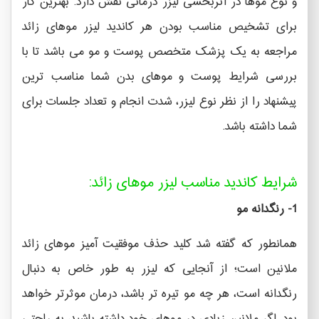
و نوع موها در اثربخشی لیزر درمانی نقش دارد. بهترین کار
برای تشخیص مناسب بودن هر کاندید لیزر موهای زائد
مراجعه به یک پزشک متخصص پوست و مو می باشد تا با
بررسی شرایط پوست و موهای بدن شما مناسب ترین
پیشنهاد را از نظر نوع لیزر، شدت انجام و تعداد جلسات برای
شما داشته باشد.
شرایط کاندید مناسب لیزر موهای زائد:
1- رنگدانه مو
همانطور که گفته شد کلید حذف موفقیت آمیز موهای زائد
ملانین است؛ از آنجایی که لیزر به طور خاص به دنبال
رنگدانه است، هر چه مو تیره تر باشد، درمان موثرتر خواهد