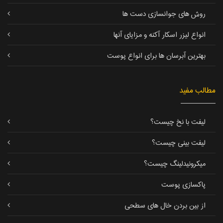
روش های جوانسازی دست ها
انواع لیزر اسکار آکنه و مزایای آنها
بهترین آبرسان ها برای انواع پوست
مطالب مفید
لیفت با نخ چیست؟
لیفت بینی چیست؟
میکرونیدلینگ چیست؟
پاکسازی پوست
از بین بردن خال های سطحی