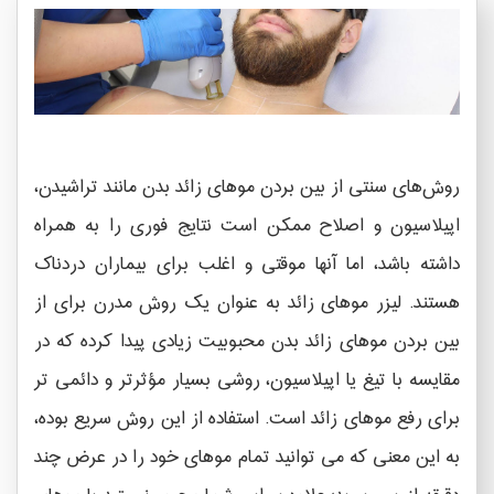
روش‌های سنتی از بین بردن موهای زائد بدن مانند تراشیدن،
اپیلاسیون و اصلاح ممکن است نتایج فوری را به همراه
داشته باشد، اما آنها موقتی و اغلب برای بیماران دردناک
هستند. لیزر موهای زائد به عنوان یک روش مدرن برای از
بین بردن موهای زائد بدن محبوبیت زیادی پیدا کرده که در
مقایسه با تیغ یا اپیلاسیون، روشی بسیار مؤثرتر و دائمی تر
برای رفع موهای زائد است. استفاده از این روش سریع بوده،
به این معنی که می توانید تمام موهای خود را در عرض چند