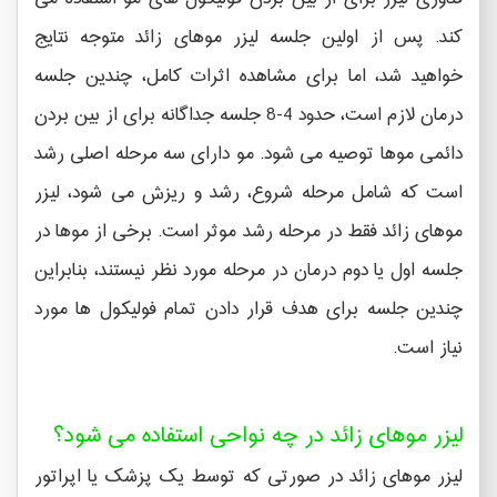
کند. پس از اولین جلسه لیزر موهای زائد متوجه نتایج
خواهید شد، اما برای مشاهده اثرات کامل، چندین جلسه
درمان لازم است، حدود 4-8 جلسه جداگانه برای از بین بردن
دائمی موها توصیه می شود. مو دارای سه مرحله اصلی رشد
است که شامل مرحله شروع، رشد و ریزش می شود، لیزر
موهای زائد فقط در مرحله رشد موثر است. برخی از موها در
جلسه اول یا دوم درمان در مرحله مورد نظر نیستند، بنابراین
چندین جلسه برای هدف قرار دادن تمام فولیکول ها مورد
نیاز است.
لیزر موهای زائد در چه نواحی استفاده می شود؟
لیزر موهای زائد در صورتی که توسط یک پزشک یا اپراتور