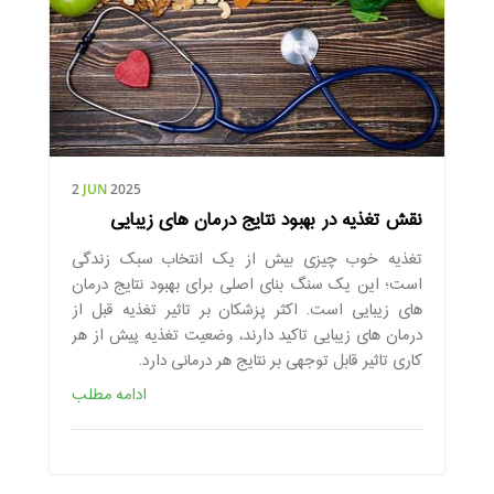
2
JUN
2025
نقش تغذیه در بهبود نتایج درمان های زیبایی
تغذیه خوب چیزی بیش از یک انتخاب سبک زندگی
است؛ این یک سنگ بنای اصلی برای بهبود نتایج درمان
های زیبایی است. اکثر پزشکان بر تاثیر تغذیه قبل از
درمان های زیبایی تاکید دارند، وضعیت تغذیه پیش از هر
کاری تاثیر قابل توجهی بر نتایج هر درمانی دارد.
ادامه مطلب