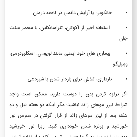
• خالکوبی یا آرایش دائمی در ناحیه درمان
• استفاده اخیر از آکوتان، تتراسایکلین، یا مخمر سنت
جان
• بیماری های خود ایمنی مانند لوپوس، اسکلرودرمی،
ویتیلیگو
• بارداری، تلاش برای باردار شدن یا شیردهی
اگر برنزه کردن بدن را دوست دارید، ممکن است واجد
شرایط لیزر موهای زائد نباشید؛ مگر اینکه دو هفته قبل و دو
هفته بعد از لیزر موهای زائد از قرار گرفتن در معرض نور
خورشید و برنزه شدن خودداری کنید. زیرا نور خورشید