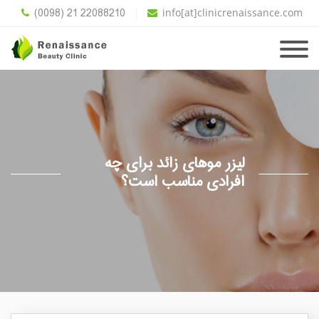
(0098) 21 22088210
info[at]clinicrenaissance.com
لیزر موهای زائد برای چه
افرادی مناسب است؟