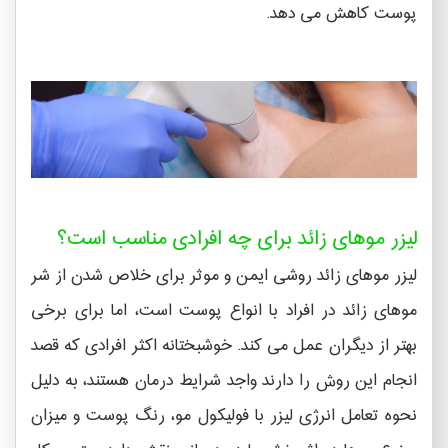
پوست کاهش می دهد.
لیزر موهای زائد برای چه افرادی مناسب است؟
لیزر موهای زائد روشی ایمن و موثر برای خلاص شدن از شر
موهای زائد در افراد با انواع پوست است، اما برای برخی
بهتر از دیگران عمل می کند. خوشبختانه اکثر افرادی که قصد
انجام این روش را دارند واجد شرایط درمان هستند، به دلیل
نحوه تعامل انرژی لیزر با فولیکول مو، رنگ پوست و میزان