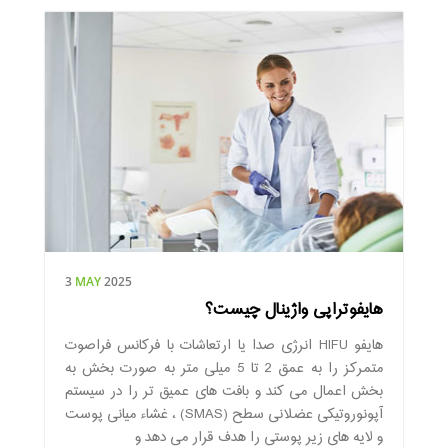
3
MAY
2025
هایفوتراپی واژینال چیست؟
هایفو HIFU انرژی صدا یا ارتعاشات با فرکانس فراصوت
متمرکز را به عمق 2 تا 5 میلی متر به صورت بخش به
بخش اعمال می کند و بافت های عمیق تر را در سیستم
آپونوروتیکی عضلانی سطح (SMAS) ، غشاء میانی پوست
و لایه های زیر پوستی را هدف قرار می دهد و