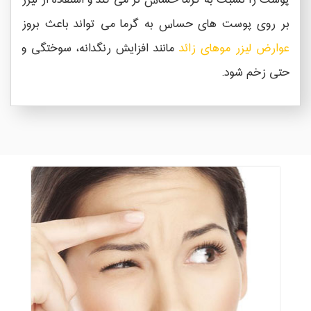
پوست را نسبت به گرما حساس تر می کند و استفاده از لیزر
بر روی پوست های حساس به گرما می تواند باعث بروز
عوارض لیزر موهای زائد
مانند افزایش رنگدانه، سوختگی و
حتی زخم شود.