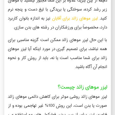
دقیقه از بین ببرید؛ علاوه بر این شما مجبور نیستید با موهای
زبر رشد کرده، سوختگی یا بریدگی با تیغ دست و پنجه نرم
کنید.
لیزر موهای زائد برای آقایان
نیز به اندازه بانوان کاربرد
دارد، مخصوصاً برای ورزشکاران در رشته های بدن سازی.
با این حال لیزر موهای زائد ممکن است گزینه مناسبی برای
همه نباشد، برای تصمیم گیری در مورد اینکه آیا لیزر موهای
زائد برای شما مناسب است یا نه، باید از روش کار و نحوه
انجام آن آگاه باشید.
لیزر موهای زائد چیست؟
لیزر موهای زائد روشی موثر برای کاهش دائمی موهای زائد
صورت یا بدن است، این روش 100% غیر تهاجمی بوده و از
فناوری لیزر برای از بین بردن فولیکول های مو استفاده می