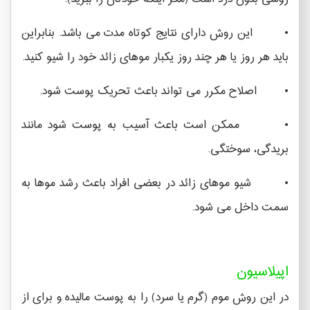
• این روش دارای نتایج کوتاه مدت می باشد. بنابراین
باید هر روز یا هر چند روز یکبار موهای زائد خود را شیو کنید.
• اصلاح مکرر می تواند باعث تحریک پوست شود.
• ممکن است باعث آسیب به پوست شود مانند
بریدگی، سوختگی.
• شیو موهای زائد در بعضی افراد باعث رشد موها به
سمت داخل می شود.
اپیلاسیون
در این روش موم (گرم یا سرد) را به پوست مالیده و برای از