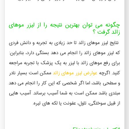
چگونه می توان بهترین نتیجه را از لیزر موهای
زائد گرفت ؟
نتایج لیزر موهای زائد تا حد زیادی به تجربه و دانش فردی
که لیزر موهای زائد را انجام می دهد بستگی دارد، بنابراین:
برای رفع موهای زائد با لیزر به یک پزشک با تجربه مراجعه
کنید. اگرچه
عوارض لیزر موهای زائد
ممکن است بسیار نادر
و سطحی باشد، اما اگر شخصی که این کار را انجام می دهد
مبتدی باشد ممکن است به شما آسیب برساند. آسیب هایی
از قبیل سوختگی، تاول، عفونت یا لکه های تیره.