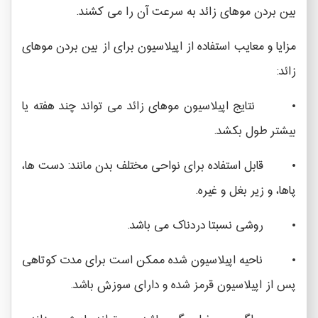
بین بردن موهای زائد به سرعت آن را می کشند.
مزایا و معایب استفاده از اپیلاسیون برای از بین بردن موهای
زائد:
• نتایج اپیلاسیون موهای زائد می تواند چند هفته یا
بیشتر طول بکشد.
• قابل استفاده برای نواحی مختلف بدن مانند: دست ها،
پاها، و زیر بغل و غیره.
• روشی نسبتا دردناک می باشد.
• ناحیه اپیلاسیون شده ممکن است برای مدت کوتاهی
پس از اپیلاسیون قرمز شده و دارای سوزش باشد.