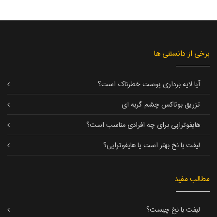
برخی از دانستنی ها
آیا لایه برداری پوست خطرناک است؟
تزریق بوتاکس چشم گربه ای
هایفوتراپی برای چه افرادی مناسب است؟
لیفت با نخ بهتر است یا هایفوتراپی؟
مطالب مفید
لیفت با نخ چیست؟