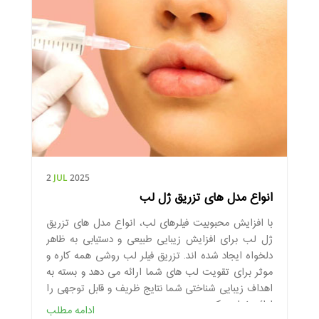
2
JUL
2025
انواع مدل های تزریق ژل لب
با افزایش محبوبیت فیلرهای لب، انواع مدل های تزریق
ژل لب برای افزایش زیبایی طبیعی و دستیابی به ظاهر
دلخواه ایجاد شده اند. تزریق فیلر لب روشی همه کاره و
موثر برای تقویت لب های شما ارائه می دهد و بسته به
اهداف زیبایی شناختی شما نتایج ظریف و قابل توجهی را
ارائه خواهند کرد.
ادامه مطلب