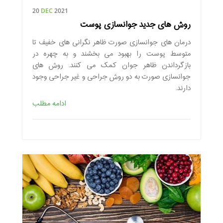
20
DEC
2021
روش های جدید جوانسازی پوست
درمان های جوانسازی صورت ظاهر نگرانی های خفیف تا
متوسط پوست را بهبود می بخشند و به چهره در
بازگرداندن ظاهر جوان کمک می کنند. روش های
جوانسازی صورت به دو روش جراحی و غیر جراحی وجود
دارند.
ادامه مطلب