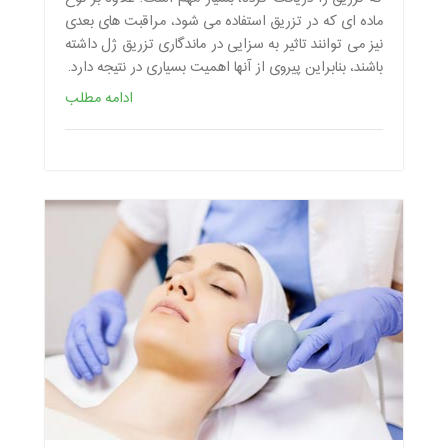
ماده ای که در تزریق استفاده می شود، مراقبت های بعدی
نیز می توانند تاثیر به سزایی در ماندگاری تزریق ژل داشته
باشند، بنابراین پیروی از آنها اهمیت بسیاری در نتیجه دارد.
ادامه مطلب