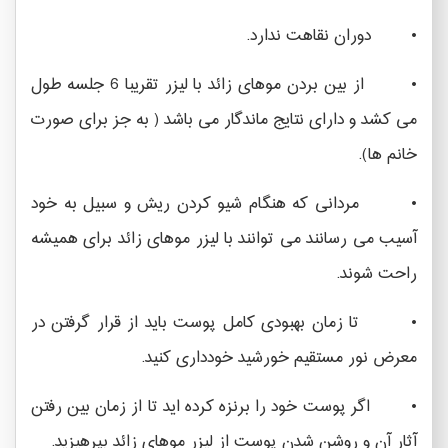
• دوران نقاهت ندارد.
• از بین بردن موهای زائد با لیزر تقریبا 6 جلسه طول
می کشد و دارای نتایج ماندگار می باشد ( به جز برای صورت
خانم ها).
• مردانی که هنگام شیو کردن ریش و سبیل به خود
آسیب می رسانند می توانند با لیزر موهای زائد برای همیشه
راحت شوند.
• تا زمان بهبودی کامل پوست باید از قرار گرفتن در
معرض نور مستقیم خورشید خودداری کنید.
• اگر پوست خود را برنزه کرده اید تا از زمان بین رفتن
آثار آن و روشن شدن پوست از لیزر موهای زائد بپرهیزید.