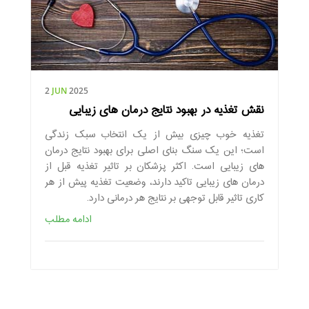
2
JUN
2025
نقش تغذیه در بهبود نتایج درمان های زیبایی
تغذیه خوب چیزی بیش از یک انتخاب سبک زندگی
است؛ این یک سنگ بنای اصلی برای بهبود نتایج درمان
های زیبایی است. اکثر پزشکان بر تاثیر تغذیه قبل از
درمان های زیبایی تاکید دارند، وضعیت تغذیه پیش از هر
کاری تاثیر قابل توجهی بر نتایج هر درمانی دارد.
ادامه مطلب