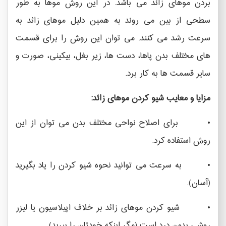
بردن موهای زائد می باشد. در این روش موها به طور
سطحی از بین می روند به همین دلیل موهای زائد به
سرعت رشد می کنند. می توان این روش را برای قسمت
های مختلف بدن پاها، دست ها، زیر بغل، بیکینی، صورت و
سایر قسمت ها به کار برد.
مزایا و معایب شیو کردن موهای زائد:
• برای اصلاح نواحی مختلف بدن می توان از این
روش استفاده کرد.
• به سرعت می توانید نحوه شیو کردن را یاد بگیرید
(آسان).
• شیو کردن موهای زائد بر خلاف اپیلاسیون یا لیزر
روشی بدون درد است (مگر اینکه خودتان را ببرید).