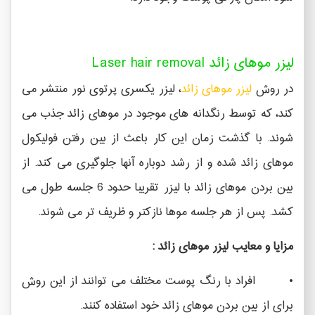
لیزر موهای زائد Laser hair removal
در روش
لیزر موهای زائد
، لیزر یکسری پرتوی نور منتشر می
کند، که توسط رنگدانه های موجود در موهای زائد جذب می
شوند. با گذشت زمان این کار باعث از بین رفتن فولیکول
موهای زائد شده و از رشد دوباره آنها جلوگیری می کند. از
بین بردن موهای زائد با لیزر تقریبا حدود 6 جلسه طول می
کشد. پس از هر جلسه موها نازکتر و ظریف تر می شوند.
مزایا و معایب لیزر موهای زائد :
• افراد با رنگ پوست مختلف می توانند از این روش
برای از بین بردن موهای زائد خود استفاده کنند.