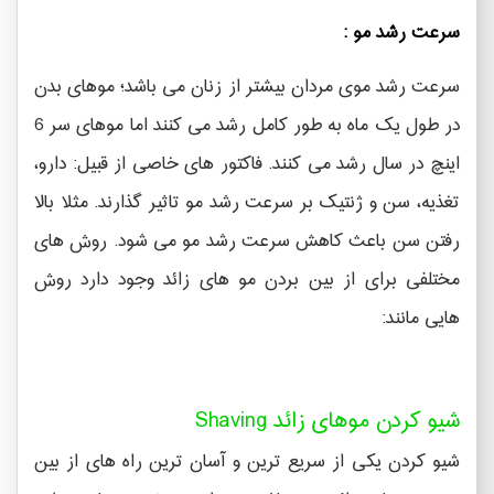
سرعت رشد مو :
سرعت رشد موی مردان بیشتر از زنان می باشد؛ موهای بدن
در طول یک ماه به طور کامل رشد می کنند اما موهای سر 6
اینچ در سال رشد می کنند. فاکتور های خاصی از قبیل: دارو،
تغذیه، سن و ژنتیک بر سرعت رشد مو تاثیر گذارند. مثلا بالا
رفتن سن باعث کاهش سرعت رشد مو می شود. روش های
مختلفی برای از بین بردن مو های زائد وجود دارد روش
هایی مانند:
شیو کردن موهای زائد Shaving
شیو کردن یکی از سریع ترین و آسان ترین راه های از بین