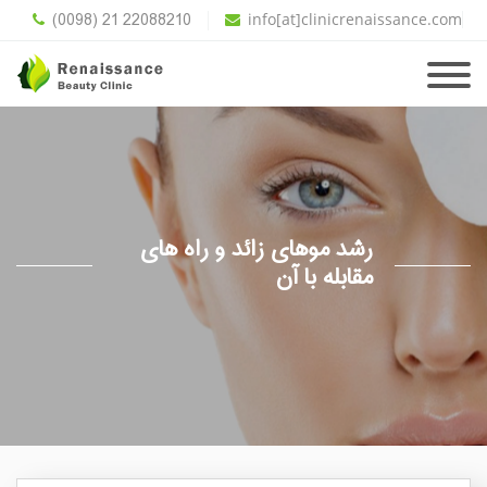
(0098) 21 22088210
info[at]clinicrenaissance.com
رشد موهای زائد و راه های
مقابله با آن