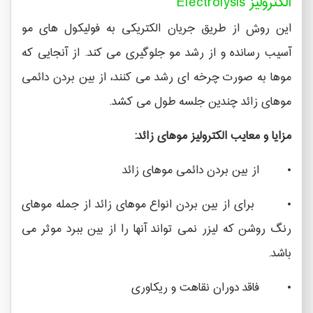
الکترولیز Electrolysis
این روش از طریق جریان الکتریکی به فولیکول های مو
آسیب رسانده و از رشد مو جلوگیری می کند. از آنجایی که
موها به صورت چرخه ای رشد می کنند، از بین بردن دائمی
موهای زائد چندین جلسه طول می کشد.
مزایا و معایب الکترولیز موهای زائد:
• از بین بردن دائمی موهای زائد
• برای از بین بردن انواع موهای زائد از جمله موهای
رنگ روشن که لیزر نمی تواند آنها را از بین ببرد موثر می
باشد.
• فاقد دوران نقاهت و ریکاوری