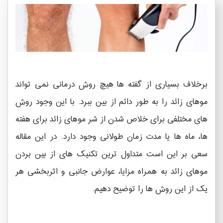
برخلاف بسیاری از گفته ها هیچ روش درمانی نمی تواند
موهای زائد را به طور دائم از بین ببرد. با این وجود روش
های مختلفی برای خلاص شدن از شر موهای زائد برای هفته
ها، ماه ها یا مدت زمان طولانی وجود دارد. در این مقاله
سعی بر این است متداول ترین تکنیک های از بین بردن
موهای زائد به همراه مزایا، عوارض جانبی و اثربخشی هر
یک از این روش ها را توضیح دهیم.