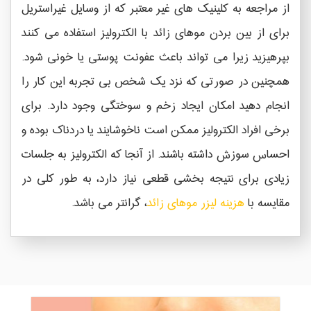
از مراجعه به کلینیک های غیر معتبر که از وسایل غیراستریل
برای از بین بردن موهای زائد با الکترولیز استفاده می کنند
بپرهیزید زیرا می تواند باعث عفونت پوستی یا خونی شود.
همچنین در صورتی که نزد یک شخص بی تجربه این کار را
انجام دهید امکان ایجاد زخم و سوختگی وجود دارد. برای
برخی افراد الکترولیز ممکن است ناخوشایند یا دردناک بوده و
احساس سوزش داشته باشند. از آنجا که الکترولیز به جلسات
زیادی برای نتیجه بخشی قطعی نیاز دارد، به طور کلی در
مقایسه با
هزینه لیزر موهای زائد
، گرانتر می باشد.