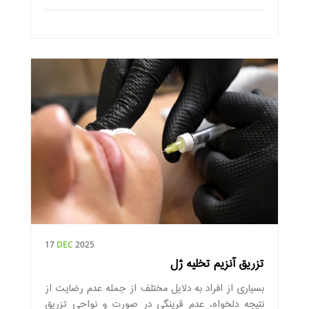
17
DEC
2025
تزریق آنزیم تخلیه ژل
بسیاری از افراد به دلایل مختلف از جمله عدم رضایت از
نتیجه دلخواه، عدم قرینگی در صورت و نواحی تزریق