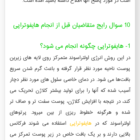
است در مورد پاسخ آنها اطلاع داشته باشید آمده است.
10 سوال رایج متقاضیان قبل از انجام هایفوتراپی
1- هایفوتراپی چگونه انجام می شود؟
در این روش انرژی اولتراسوند متمرکز روی لایه های زیرین
پوست ناحیه مورد نظر قرار گرفته و باعث گرم شدن سریع
بافت‌ها می شود. در دمای خاصی سلول های مورد نظر دچار
آسیب شده که آنها را برای تولید بیشتر کلاژن تحریک می
کند، در نتیجه با افزایش کلاژن، پوست سفت تر و صاف تر
شده و هرگونه خطوط ریزی از بین میرود. پرتوهای
اولتراسوند که در
هایفوتراپی
استفاده می شوند فرکانس
بالایی دارند و بر یک بافت خاص در زیر پوست تمرکز می