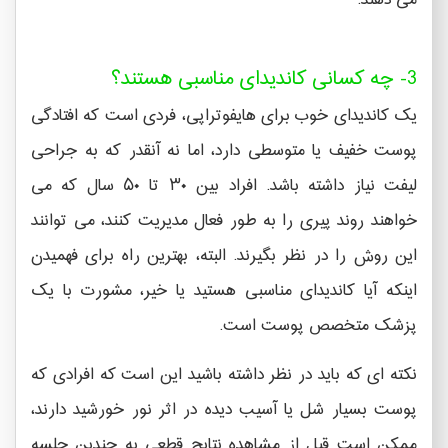
می دهند.
3- چه کسانی کاندیدای مناسبی هستند؟
یک کاندیدای خوب برای هایفوتراپی، فردی است که افتادگی
پوست خفیف یا متوسطی دارد، اما نه آنقدر که به جراحی
لیفت نیاز داشته باشد. افراد بین ۳۰ تا ۵۰ سال که می
خواهند روند پیری را به طور فعال مدیریت کنند، می توانند
این روش را در نظر بگیرند. البته، بهترین راه برای فهمیدن
اینکه آیا کاندیدای مناسبی هستید یا خیر، مشورت با یک
پزشک متخصص پوست است.
نکته ای که باید در نظر داشته باشید این است که افرادی که
پوست بسیار شل یا آسیب دیده در اثر نور خورشید دارند،
ممکن است قبل از مشاهده نتایج قطعی به چندین جلسه