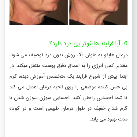
6- آیا فرایند هایفوتراپی درد دارد؟
درمان هایفو به عنوان یک روش بدون درد توصیف می شود،
مقادیر کمی انرژی را به اعماق دقیق پوست منتقل میکند. در
ابتدا پیش از شروع فرایند یک متخصص آموزش دیده، کرم
بی حس کننده موضعی را روی ناحیه درمان اعمال می کند
تا شما احساس راحتی کنید. احساس سوزن سوزن شدن یا
گرم شدن خفیف در طول درمان طبیعی است و در کوتاه
مدت بهبود می یابد.