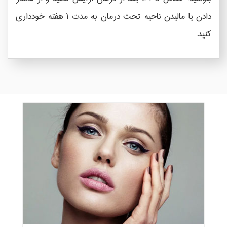
دادن یا مالیدن ناحیه تحت درمان به مدت ۱ هفته خودداری
کنید.