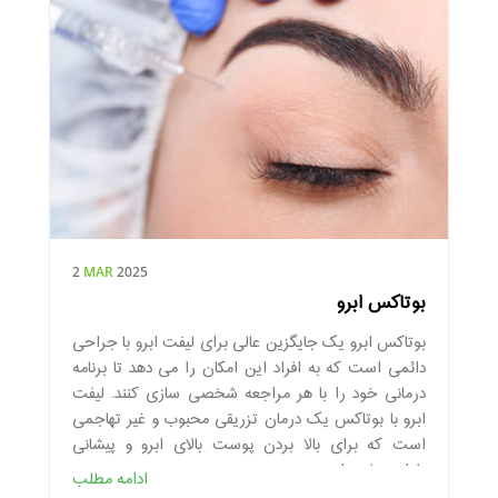
2
MAR
2025
بوتاکس ابرو
بوتاکس ابرو یک جایگزین عالی برای لیفت ابرو با جراحی
دائمی است که به افراد این امکان را می دهد تا برنامه
درمانی خود را با هر مراجعه شخصی سازی کنند. لیفت
ابرو با بوتاکس یک درمان تزریقی محبوب و غیر تهاجمی
است که برای بالا بردن پوست بالای ابرو و پیشانی
طراحی شده است.
ادامه مطلب