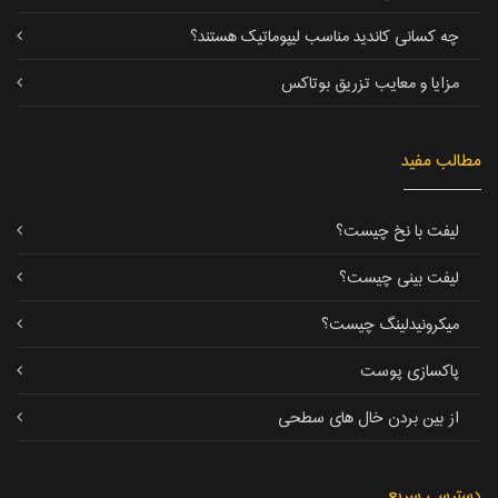
چه کسانی کاندید مناسب لیپوماتیک هستند؟
مزایا و معایب تزریق بوتاکس
مطالب مفید
لیفت با نخ چیست؟
لیفت بینی چیست؟
میکرونیدلینگ چیست؟
پاکسازی پوست
از بین بردن خال های سطحی
دسترسی سریع