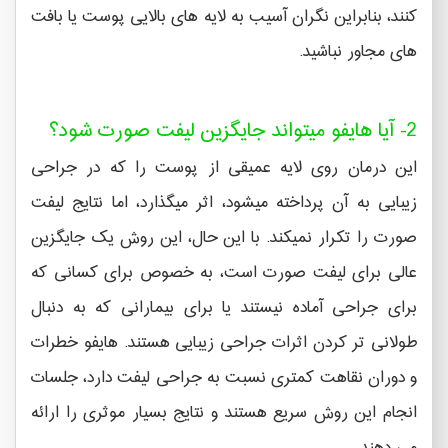
کنند، بنابراین نگران آسیب به لایه های بالایی پوست یا بافت
های مجاور نباشید.
2- آیا هایفو میتواند جایگزین لیفت صورت شود؟
این درمان روی لایه عمیقی از پوست را که در جراحی
زیبایی به آن پرداخته میشود، اثر میگذارد، اما نتایج لیفت
صورت را تکرار نمیکند. با این حال، این روش یک جایگزین
عالی برای لیفت صورت است، به خصوص برای کسانی که
برای جراحی آماده نیستند یا برای بیمارانی که به دنبال
طولانی تر کردن اثرات جراحی زیبایی هستند. هایفو خطرات
و دوران نقاهت کمتری نسبت به جراحی لیفت دارد، جلسات
انجام این روش سریع هستند و نتایج بسیار موثری را ارائه