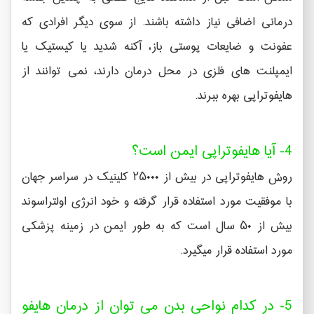
درمانی اضافی نیاز داشته باشند. از سوی دیگر افرادی که
عفونت و ضایعات پوستی باز، آکنه شدید یا کیستیک یا
ایمپلنت های فلزی در محل درمان دارند، نمی توانند از
هایفوتراپی بهره ببرند.
4- آیا هایفوتراپی ایمن است؟
روش هایفوتراپی در بیش از ۲۵۰۰۰ کلینیک در سراسر جهان
با موفقیت مورد استفاده قرار گرفته و خود انرژی اولتراسوند
بیش از ۵۰ سال است که به طور ایمن در زمینه پزشکی
مورد استفاده قرار میگیرد.
5- در کدام نواحی بدن می توان از درمان هایفو