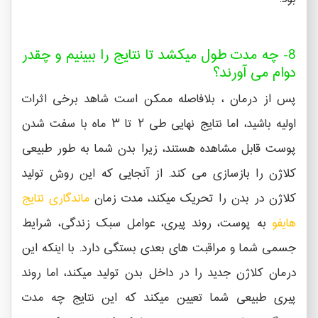
8- چه مدت طول میکشد تا نتایج را ببینیم و چقدر
دوام می آورند؟
پس از درمان ، بلافاصله ممکن است شاهد برخی اثرات
اولیه باشید، اما نتایج نهایی طی ۲ تا ۳ ماه با سفت شدن
پوست قابل مشاهده هستند، زیرا بدن شما به طور طبیعی
کلاژن را بازسازی می کند. از آنجایی که این روش تولید
کلاژن در بدن را تحریک میکند، مدت زمان
ماندگاری نتایج
هایفو
به پوست، روند پیری، عوامل سبک زندگی، شرایط
جسمی شما و مراقبت های بعدی بستگی دارد. با اینکه این
درمان کلاژن جدید را در داخل بدن تولید میکند، اما روند
پیری طبیعی شما تعیین میکند که این نتایج چه مدت