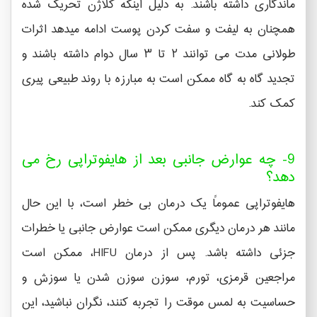
ماندگاری داشته باشند. به دلیل اینکه کلاژن تحریک شده
همچنان به لیفت و سفت کردن پوست ادامه میدهد اثرات
طولانی مدت می توانند ۲ تا ۳ سال دوام داشته باشند و
تجدید گاه به گاه ممکن است به مبارزه با روند طبیعی پیری
کمک کند.
9- چه عوارض جانبی بعد از هایفوتراپی رخ می
دهد؟
هایفوتراپی عموماً یک درمان بی خطر است، با این حال
مانند هر درمان دیگری ممکن است عوارض جانبی یا خطرات
جزئی داشته باشد. پس از درمان HIFU، ممکن است
مراجعین قرمزی، تورم، سوزن سوزن شدن یا سوزش و
حساسیت به لمس موقت را تجربه کنند، نگران نباشید، این