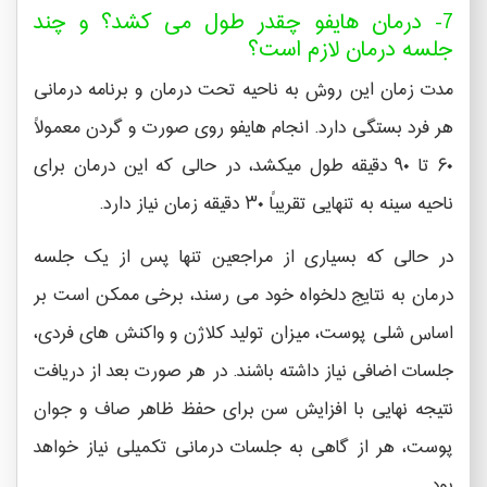
7- درمان هایفو چقدر طول می کشد؟ و چند
جلسه درمان لازم است؟
مدت زمان این روش به ناحیه تحت درمان و برنامه درمانی
هر فرد بستگی دارد. انجام هایفو روی صورت و گردن معمولاً
۶۰ تا ۹۰ دقیقه طول میکشد، در حالی که این درمان برای
ناحیه سینه به تنهایی تقریباً ۳۰ دقیقه زمان نیاز دارد.
در حالی که بسیاری از مراجعین تنها پس از یک جلسه
درمان به نتایج دلخواه خود می رسند، برخی ممکن است بر
اساس شلی پوست، میزان تولید کلاژن و واکنش های فردی،
جلسات اضافی نیاز داشته باشند. در هر صورت بعد از دریافت
نتیجه نهایی با افزایش سن برای حفظ ظاهر صاف و جوان
پوست، هر از گاهی به جلسات درمانی تکمیلی نیاز خواهد
بود.