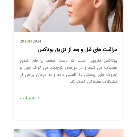
29
JUN
2024
مراقبت های قبل و بعد از تزریق بوتاکس
بوتاکس دارویی است که باعث ضعف یا فلج شدن
عضلات می شود و در دوزهای کوچک، می تواند چین و
چروک های پوستی را کاهش داده و به درمان برخی از
مشکلات عضلاتی کمک کند
ادامه مطلب