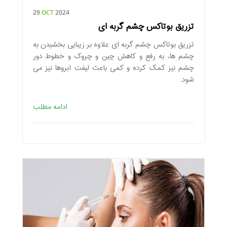
29
OCT
2024
تزریق بوتاکس چشم گربه ای
تزریق بوتاکس چشم گربه ای علاوه بر زیبایی بخشیدن به
چشم ها، به رفع و کاهش چین و چروک و خطوط دور
چشم نیز کمک کرده و کمی باعث لیفت ابروها نیز می
شود.
ادامه مطلب