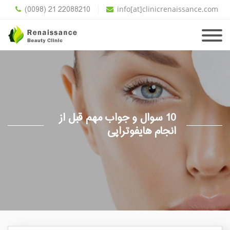
(0098) 21 22088210
info[at]clinicrenaissance.com
10 سوال و جواب مهم قبل از
انجام هایفوتراپی