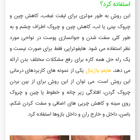
استفاده کرد؟
این روش به طور موثری برای لیفت غبغب، کاهش چین و
چروک بینی یا لب، کاهش چین و چروک اطراف چشم و به
طور کلی سفت شدن و جوانسازی پوست در نواحی مورد
نظر استفاده می شود. هایفوتراپی فقط برای صورت نیست و
یک راه حل همه کاره برای رفع مشکلات مختلف بدن ارائه
می دهد،
هایفو واژینال
یکی از نمونه های کاربردهای درمانی
این روش است. می توان از این روش برای از بین بردن
چروک گردن، افتادگی زیر چانه و خطوط یا چین و چروک
روی سینه و کاهش چربی های اضافی و سفت کردن شکم،
باسن، داخل و خارج ران و داخل بازوها استفاده کرد.