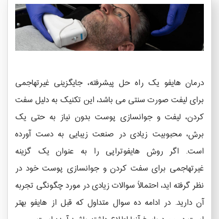
درمان هایفو یک راه حل پیشرفته، جایگزینی غیرتهاجمی
برای لیفت صورت سنتی می باشد، این تکنیک به دلیل سفت
کردن، لیفت و جوانسازی پوست بدون نیاز به حتی یک
برش، محبوبیت زیادی در صنعت زیبایی به دست آورده
است. اگر روش هایفوتراپی را به عنوان یک گزینه
غیرتهاجمی برای سفت کردن و جوانسازی پوست خود در
نظر گرفته اید، احتمالاً سوالات زیادی در مورد چگونگی تجربه
آن دارید. در ادامه ده سوال متداول که قبل از هایفو بهتر