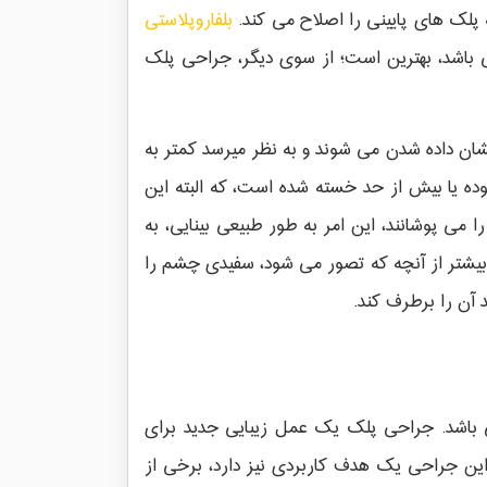
ه پلک های پایینی را اصلاح می کند.
بلفاروپلاستی
تی باشد، بهترین است؛ از سوی دیگر، جراحی پلک
 نشان داده شدن می شوند و به نظر میرسد کمتر به
ده یا بیش از حد خسته شده است، که البته این
 می پوشانند، این امر به طور طبیعی بینایی، به
د، بیشتر از آنچه که تصور می شود، سفیدی چشم را
 آن را برطرف کند.
ی باشد. جراحی پلک یک عمل زیبایی جدید برای
ین جراحی یک هدف کاربردی نیز دارد، برخی از