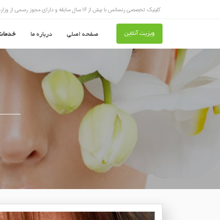
کلینیک تخصصی رنسانس با بیش از ۱۶ سال سابقه و دارای مجوز رسمی از وزارت بهداشت و درمان
ویزیت آنلاین
صفحه اصلی
درباره ما
خدمات 