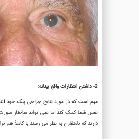
2- داشتن انتظارات واقع بینانه:
مهم است که در مورد نتایج جراحی پلک خود انتظا
نفس شما کمک کند اما نمی تواند ساختار صورت شم
دارند که نامتقارن به نظر می رسند یا کاملاً هم ت