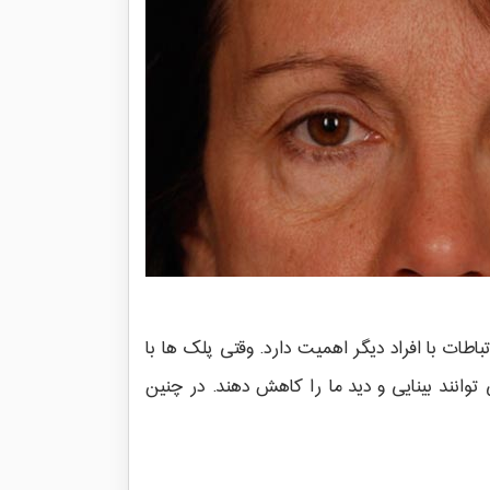
طات با افراد دیگر اهمیت دارد. وقتی پلک ها با
توانند بینایی و دید ما را کاهش دهند. در چنین