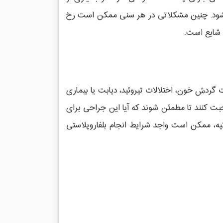
ارند، انجام می شود. چنین مشکلاتی در هر سنی ممکن است رخ
گردش خون، اختلالات تیروئید، دیابت یا بیماری
بت کنند تا مطمئن شوند که آیا این جراحی برای
ه، ممکن است واجد شرایط انجام بلفاروپلاستی