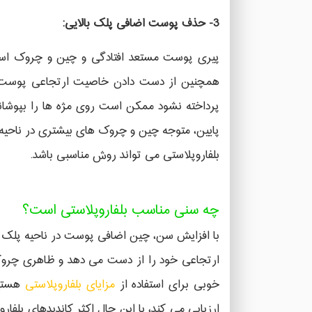
3- حذف پوست اضافی پلک بالایی:
پیری پوست مستعد افتادگی و چین و چروک است،
همچنین از دست دادن خاصیت ارتجاعی پوست، م
پرداخته نشود ممکن است روی مژه ها را بپوشا
پایین، متوجه چین و چروک های بیشتری در ناح
بلفاروپلاستی می تواند روش مناسبی باشد.
چه سنی مناسب بلفاروپلاستی است؟
با افزایش سن، چین اضافی پوست در ناحیه پلک ه
ارتجاعی خود را از دست می دهد و ظاهری چروکتر 
خوبی برای استفاده از
مزایای بلفاروپلاستی
هستید