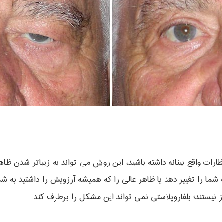
رات واقع بینانه داشته باشید، این روش می تواند به زیباتر شدن ظا
ا را تغییر دهد یا ظاهر عالی را که همیشه آرزویش را داشتید به شم
راز نیستند؛ بلفاروپلاستی نمی تواند این مشکل را برطرف کند.