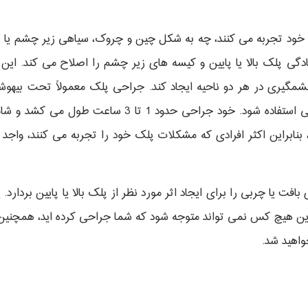
ای خود تجربه می کنند، چه به شکل چین و چروک، سیاهی زیر چشم یا پ
گی پلک بالا یا پایین و کیسه های زیر چشم را اصلاح می کند. این 
چشمگیری در هر دو ناحیه ایجاد کند. جراحی پلک معمولاً تحت بیهو
ترجیحات بیمار، ممکن است از بی حسی موضعی استفاده شود.
نابراین اکثر افرادی که مشکلات پلک خود را تجربه می کنند، وا
یا چربی را برای ایجاد اثر مورد نظر از پلک بالا یا پایین بردارد
این هیچ کس نمی تواند متوجه شود که شما جراحی کرده اید، همچنین بل
واهید شد.