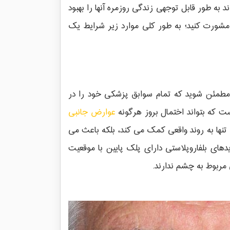
 به طور قابل توجهی زندگی روزمره آنها را بهبود
مشورت کنید؛ به طور کلی موارد زیر شرایط یک
 مطمئن شوید که تمام سوابق پزشکی خود را در
ست که بتواند اختمال بروز هرگونه
عوارض جانبی
ه تنها به روند واقعی کمک می کند، بلکه باعث می
دیدهای بلفاروپلاستی دارای پلک پایین با موقعیت
مربوط به چشم ندارند.