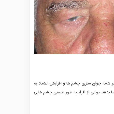
هر شما، جوان سازی چشم ها و افزایش اعتماد به
ا بدهد. برخی از افراد به طور طبیعی چشم هایی