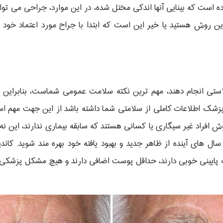
ه است که بینایی آنها اندکی مختل شده، در این موارد، جراحی می تواند
ن روش هستید یا خیر این است که ابتدا با جراح مورد اعتماد خود 
لاستی انجام دهند، مهم ترین نکته سلامت عمومی شماست، بنابراین
ه پزشک اطلاعات کاملی از سلامتی شما داشته باشد از این جهت مهم ا
روش افراد غیر سیگاری یا کسانی هستند که سابقه بیماری ندارند، این ن
ی سال های آینده از ظاهر جدید و بهبود یافته خود بهره مند شوید. کان
لک پایینی خوبی دارند، حداقل پوست اضافی دارند و هیچ مشکل پزشکی 