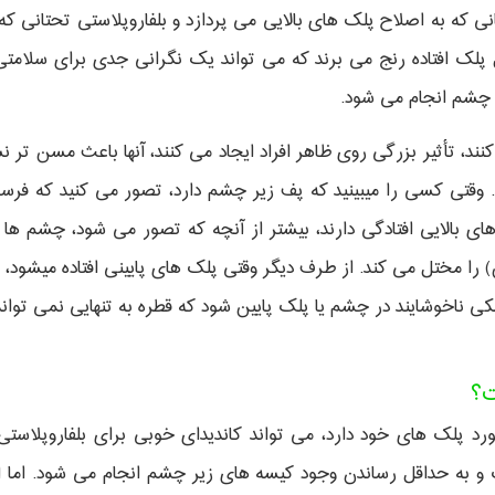
نی که به اصلاح پلک های بالایی می پردازد و بلفاروپلاستی تحتانی ک
دلیل پلک افتاده رنج می برند که می تواند یک نگرانی جدی برای سلام
یر چشم انجام می شود.
کنند، تأثیر بزرگی روی ظاهر افراد ایجاد می کنند، آنها باعث مسن تر
. وقتی کسی را میبینید که پف زیر چشم دارد، تصور می کنید که فرسو
ی بالایی افتادگی دارند، بیشتر از آنچه که تصور می شود، چشم ها را
یین) را مختل می کند. از طرف دیگر وقتی پلک های پایینی افتاده میشو
 ناخوشایند در چشم یا پلک پایین شود که قطره به تنهایی نمی تواند
ت؟
رد پلک های خود دارد، می تواند کاندیدای خوبی برای بلفاروپلاست
 به حداقل رساندن وجود کیسه های زیر چشم انجام می شود. اما ا