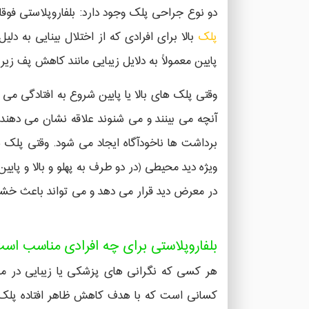
دو نوع جراحی پلک وجود دارد: بلفاروپلاستی فوقا
پلک
بالا برای افرادی که از اختلال بینایی به 
پایین معمولاً به دلایل زیبایی مانند کاهش پف ز
وقتی پلک های بالا یا پایین شروع به افتادگی می 
آنچه می بینند و می شنوند علاقه نشان می دهند
برداشت ها ناخودآگاه ایجاد می شود. وقتی پلک ها
ویژه دید محیطی (در دو طرف به پهلو و بالا و پا
در معرض دید قرار می دهد و می تواند باعث خشکی
بلفاروپلاستی برای چه افرادی مناسب اس
هر کسی که نگرانی های پزشکی یا زیبایی در مو
کسانی است که با هدف کاهش ظاهر افتاده پلک و