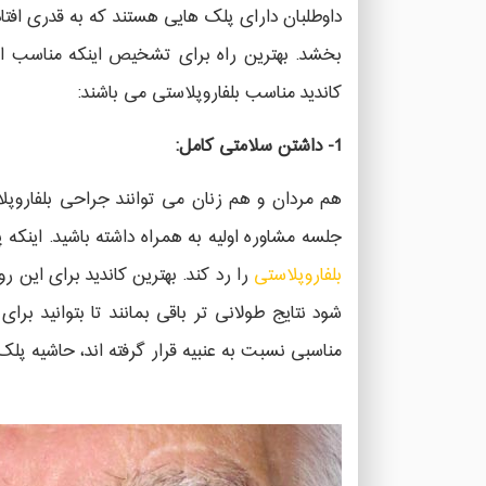
داوطلبان دارای پلک هایی هستند که به قدری افتاد
بخشد. بهترین راه برای تشخیص اینکه مناسب ای
کاندید مناسب بلفاروپلاستی می باشند:
1- داشتن سلامتی کامل:
هم مردان و هم زنان می توانند جراحی بلفاروپ
جلسه مشاوره اولیه به همراه داشته باشید. اینک
بلفاروپلاستی
را رد کند. بهترین کاندید برای این 
شود نتایج طولانی تر باقی بمانند تا بتوانید برا
مناسبی نسبت به عنبیه قرار گرفته اند، حاشیه پ