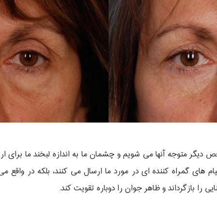
یگر متوجه آنها می شویم و چشمان ما به اندازه لبخند ما برای ارتبا
ام های گمراه کننده ای در مورد ما ارسال می کنند، بلکه در واقع می 
ایی را بازگرداند و ظاهر جوان را دوباره تقویت کند.