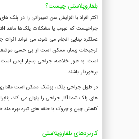
بلفاروپلاستی چیست؟
اکثر افراد با افزایش سن تغییراتی را در پلک ه
جراحیست که عیوب یا مشکلات پلک‌ها مانند افتاد
عملکرد بینایی انجام می شود، می تواند اثرات 
است. به طور خلاصه، جراحی بسیار ایمن است، ب
برخوردار باشند.
در طول جراحی پلک، پزشک ممکن است مقداری بافت 
های پلک شما آثار جراحی را پنهان می کند، بنابر
کاهش چین و چروک یا حلقه های تیره بهره مند خ
کاربردهای بلفاروپلاستی