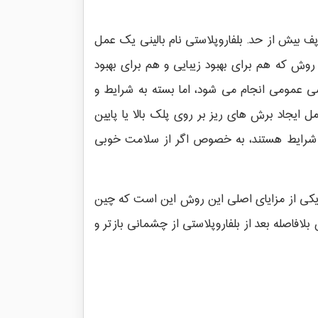
ف بیش از حد. بلفاروپلاستی نام بالینی یک عمل
روش که هم برای بهبود زیبایی و هم برای بهبود
شی عمومی انجام می شود، اما بسته به شرایط و
 خود جراحی حدود 1 تا 3 ساعت طول می کشد و شامل ایجاد برش های ریز بر روی پلک بالا یا پایین
جد شرایط هستند، به خصوص اگر از سلامت خوبی
. یکی از مزایای اصلی این روش این است که چین
افاصله بعد از بلفاروپلاستی از چشمانی بازتر و